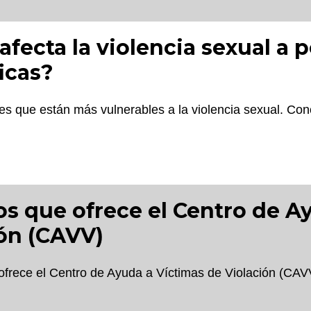
fecta la violencia sexual a 
icas?
s que están más vulnerables a la violencia sexual. Con
os que ofrece el Centro de A
ón (CAVV)
ofrece el Centro de Ayuda a Víctimas de Violación (CAV