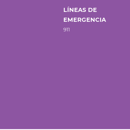
LÍNEAS DE
EMERGENCIA
911