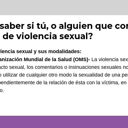
aber si tú, o alguien que co
 de violencia sexual?
lencia sexual y sus modalidades:
anización Mundial de la Salud (OMS)-
La violencia sex
cto sexual, los comentarios o insinuaciones sexuales n
o utilizar de cualquier otro modo la sexualidad de una p
endientemente de la relación de ésta con la víctima, en c
o.