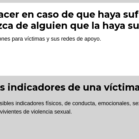
cer en caso de que haya sufr
ca de alguien que la haya su
es para víctimas y sus redes de apoyo.
s indicadores de una víctim
ibles indicadores físicos, de conducta, emocionales, se
vivientes de violencia sexual.